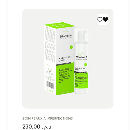
SOIN PEAUX A IMPERFECTIONS
230,00
د.م.