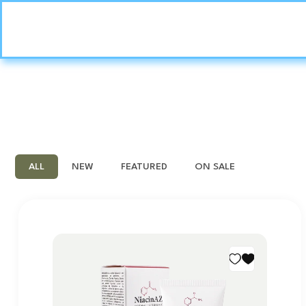
ALL
NEW
FEATURED
ON SALE