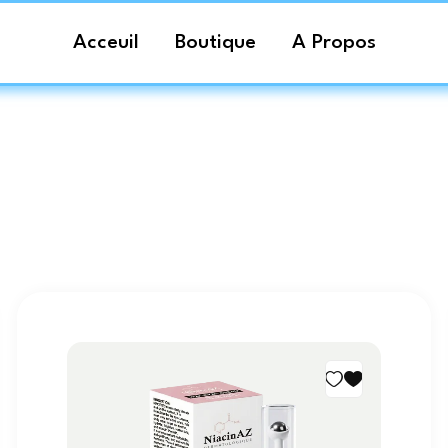
Acceuil
Boutique
A Propos