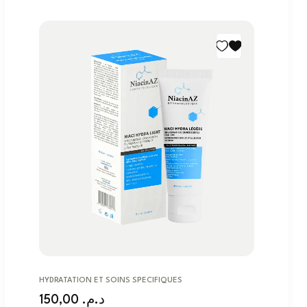
HYDRATATION ET SOINS SPECIFIQUES
150,00
د.م.