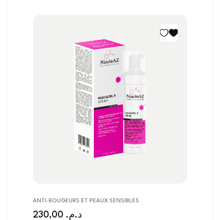
ANTI-ROUGEURS ET PEAUX SENSIBLES
230,00
د.م.