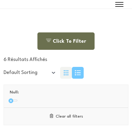
Click To Filter
6 Résultats Affichés
Null:
Clear all filters