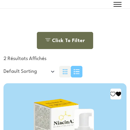
Click To Filter
2 Résultats Affichés