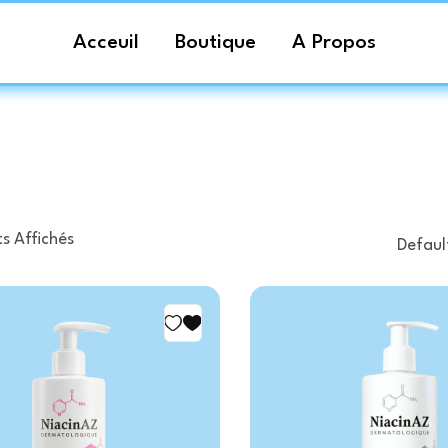
Acceuil
Boutique
A Propos
s Affichés