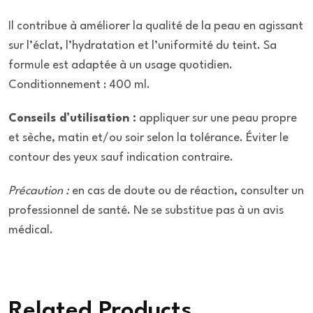
Il contribue à améliorer la qualité de la peau en agissant
sur l’éclat, l’hydratation et l’uniformité du teint. Sa
formule est adaptée à un usage quotidien.
Conditionnement : 400 ml.
Conseils d’utilisation :
appliquer sur une peau propre
et sèche, matin et/ou soir selon la tolérance. Éviter le
contour des yeux sauf indication contraire.
Précaution :
en cas de doute ou de réaction, consulter un
professionnel de santé. Ne se substitue pas à un avis
médical.
Related Products